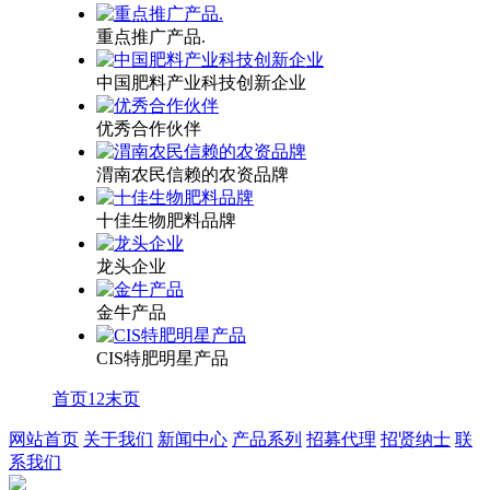
重点推广产品.
中国肥料产业科技创新企业
优秀合作伙伴
渭南农民信赖的农资品牌
十佳生物肥料品牌
龙头企业
金牛产品
CIS特肥明星产品
首页
1
2
末页
网站首页
关于我们
新闻中心
产品系列
招募代理
招贤纳士
联
系我们