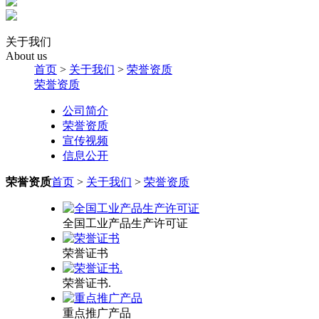
关于我们
About us
首页
>
关于我们
>
荣誉资质
荣誉资质
公司简介
荣誉资质
宣传视频
信息公开
荣誉资质
首页
>
关于我们
>
荣誉资质
全国工业产品生产许可证
荣誉证书
荣誉证书.
重点推广产品